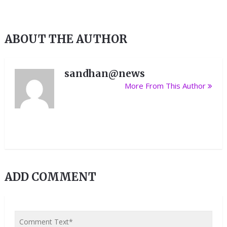
ABOUT THE AUTHOR
sandhan@news
More From This Author
ADD COMMENT