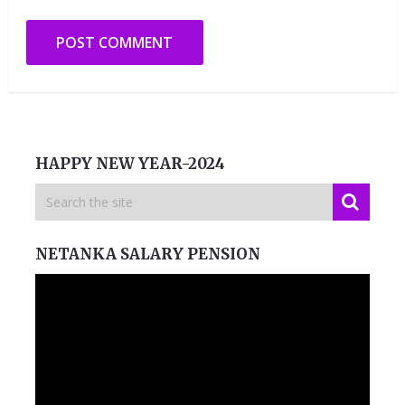
HAPPY NEW YEAR-2024
NETANKA SALARY PENSION
Video
Player