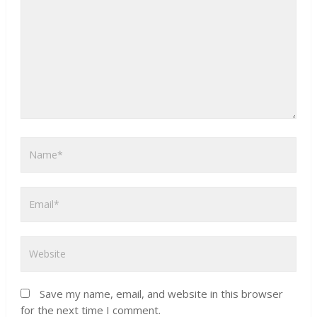
Save my name, email, and website in this browser
for the next time I comment.