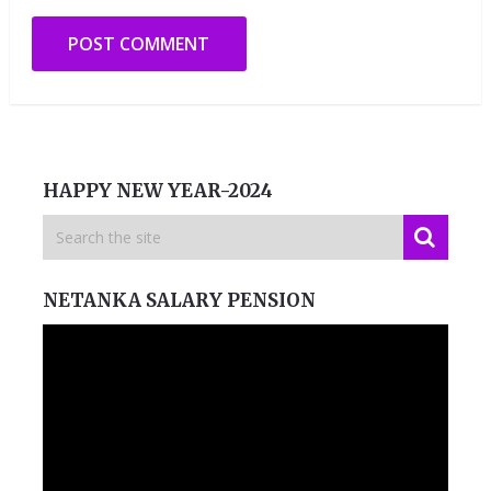
HAPPY NEW YEAR-2024
NETANKA SALARY PENSION
Video
Player