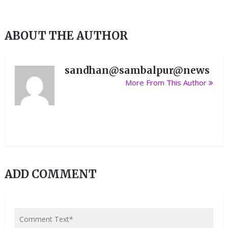
ABOUT THE AUTHOR
sandhan@sambalpur@news
More From This Author
ADD COMMENT