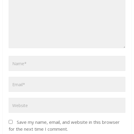
Save my name, email, and website in this browser
for the next time I comment.