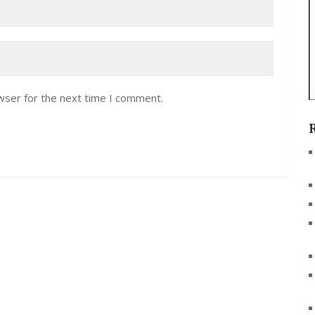
wser for the next time I comment.