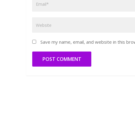
Save my name, email, and website in this bro