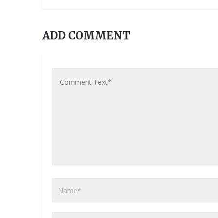
ADD COMMENT