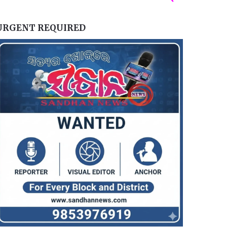
URGENT REQUIRED