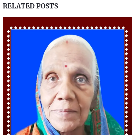
RELATED POSTS