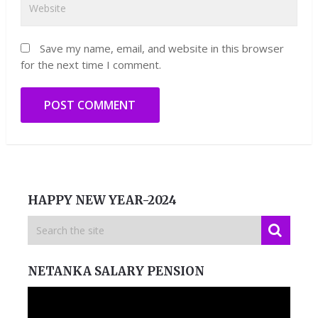
Save my name, email, and website in this browser
for the next time I comment.
HAPPY NEW YEAR-2024
NETANKA SALARY PENSION
Video
Player