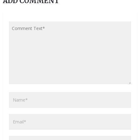
ADD COMMENT