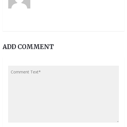
ADD COMMENT