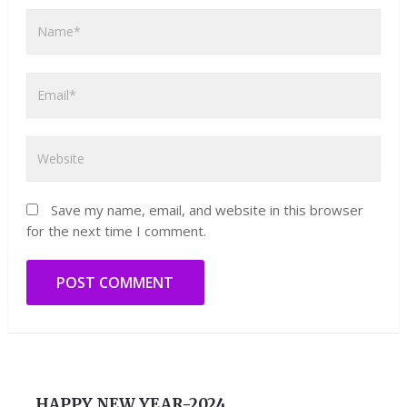
Save my name, email, and website in this browser
for the next time I comment.
HAPPY NEW YEAR-2024