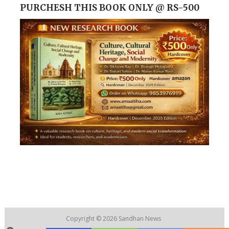
PURCHESH THIS BOOK ONLY @ RS-500
Copyright © 2026
Sandhan News