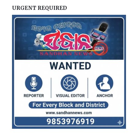
URGENT REQUIRED