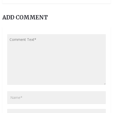
ADD COMMENT