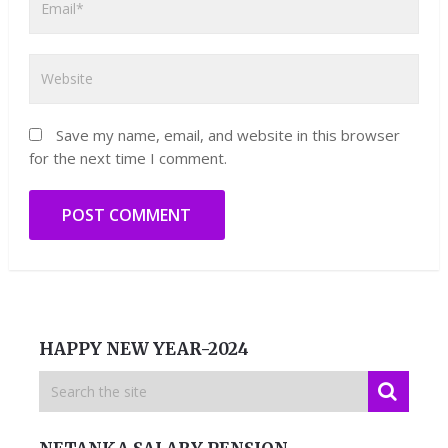
Save my name, email, and website in this browser
for the next time I comment.
HAPPY NEW YEAR-2024