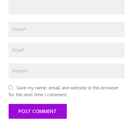
Save my name, email, and website in this browser
for the next time I comment.