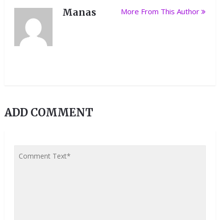
Manas
More From This Author
ADD COMMENT