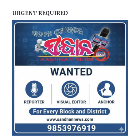
URGENT REQUIRED