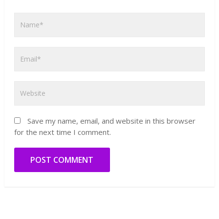
Save my name, email, and website in this browser
for the next time I comment.