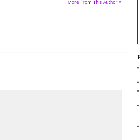
More From This Author