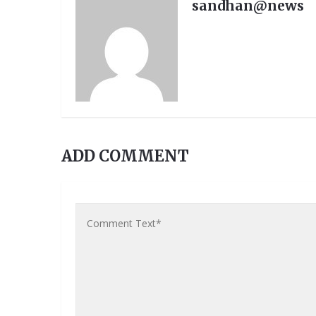
sandhan@news
ADD COMMENT