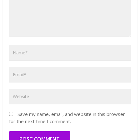
Save my name, email, and website in this browser
for the next time I comment.