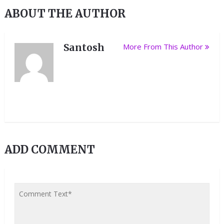
ABOUT THE AUTHOR
Santosh
More From This Author
ADD COMMENT