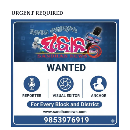
URGENT REQUIRED