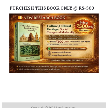
PURCHESH THIS BOOK ONLY @ RS-500
Copyright © 2026
Sandhan News