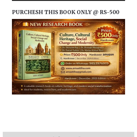
PURCHESH THIS BOOK ONLY @ RS-500