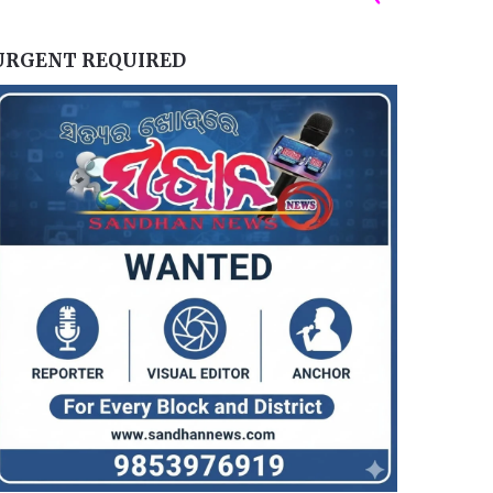
URGENT REQUIRED