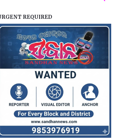
URGENT REQUIRED