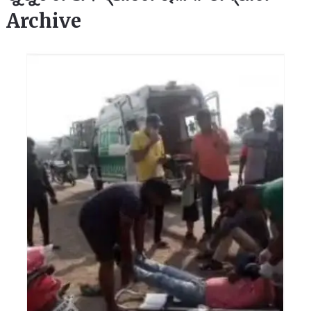
Archive