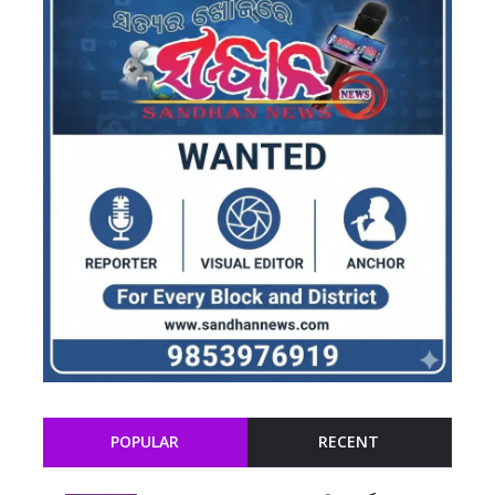
POPULAR
RECENT