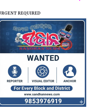
URGENT REQUIRED