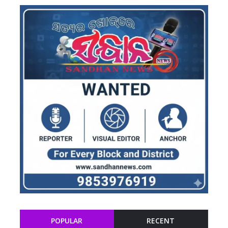
POPULAR
RECENT