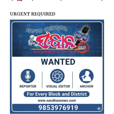
URGENT REQUIRED