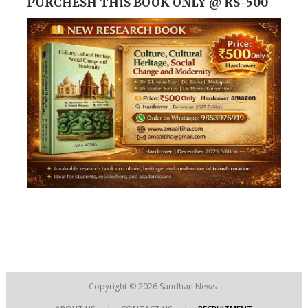
PURCHESH THIS BOOK ONLY @ RS-500
Copyright © 2026
Sandhan News