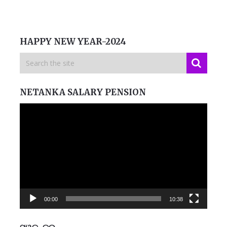
HAPPY NEW YEAR-2024
NETANKA SALARY PENSION
Video
Player
00:00
10:38