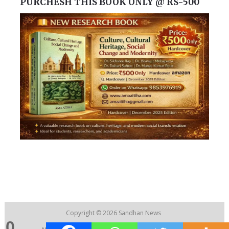
PURCHESH THIS BOOK ONLY @ RS-500
Copyright © 2026
Sandhan News
0