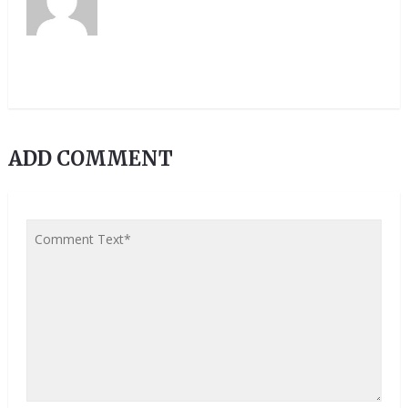
ADD COMMENT