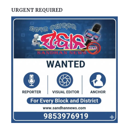
URGENT REQUIRED