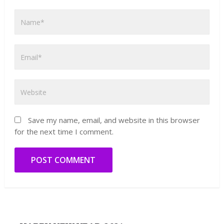
Save my name, email, and website in this browser
for the next time I comment.