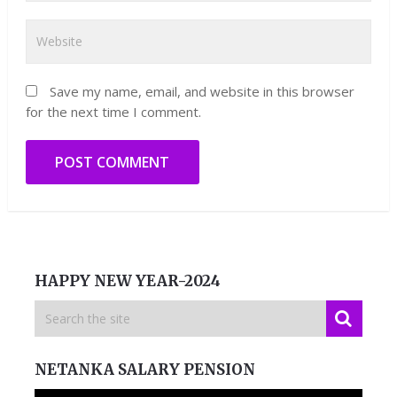
Save my name, email, and website in this browser
for the next time I comment.
HAPPY NEW YEAR-2024
NETANKA SALARY PENSION
Video