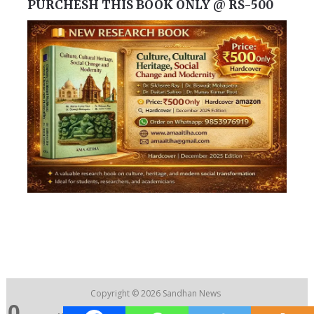
PURCHESH THIS BOOK ONLY @ RS-500
Copyright © 2026
Sandhan News
0