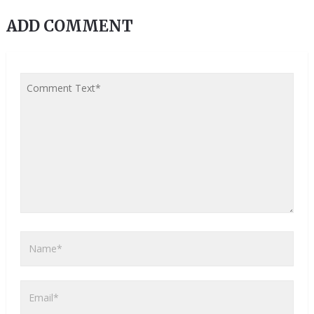
ADD COMMENT