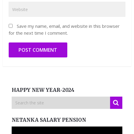
Save my name, email, and website in this browser
for the next time I comment.
HAPPY NEW YEAR-2024
NETANKA SALARY PENSION
Video