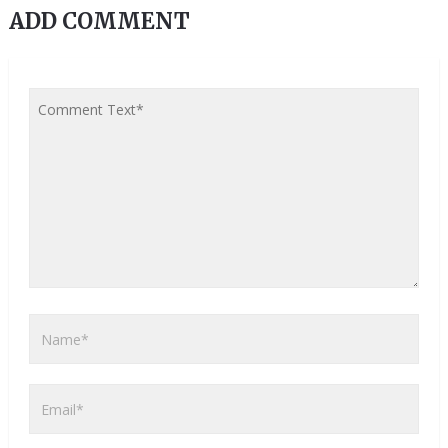
ADD COMMENT