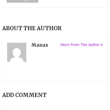
ABOUT THE AUTHOR
Manas
More From This Author
ADD COMMENT