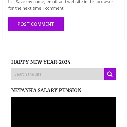
Save my name, email, and website in this browser
for the next time I comment.
HAPPY NEW YEAR-2024
NETANKA SALARY PENSION
Video
Player