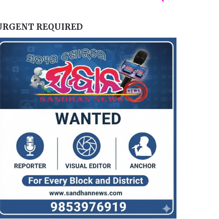
URGENT REQUIRED