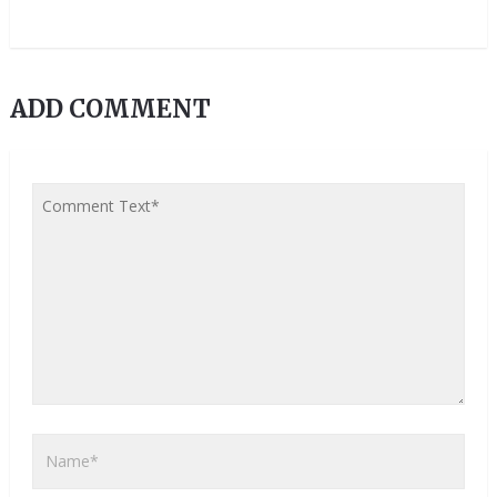
ADD COMMENT