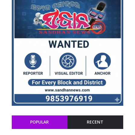
POPULAR
RECENT