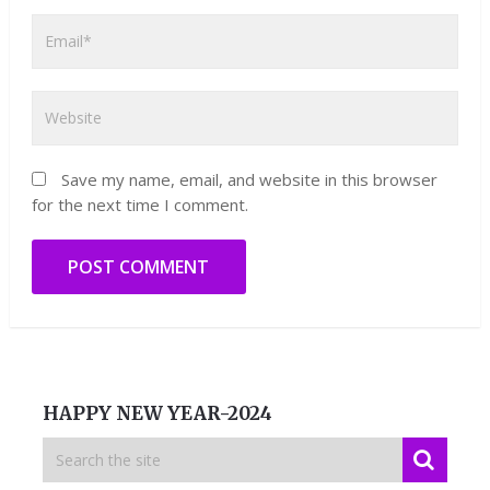
Save my name, email, and website in this browser
for the next time I comment.
HAPPY NEW YEAR-2024