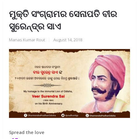
ମୁକ୍ତି ସଂଗ୍ରାମର ସେନାପତି ବୀର
ସୁରେନ୍ଦ୍ର ସାଏ
Manas Kumar Rout
|
August 14, 2018
Spread the love