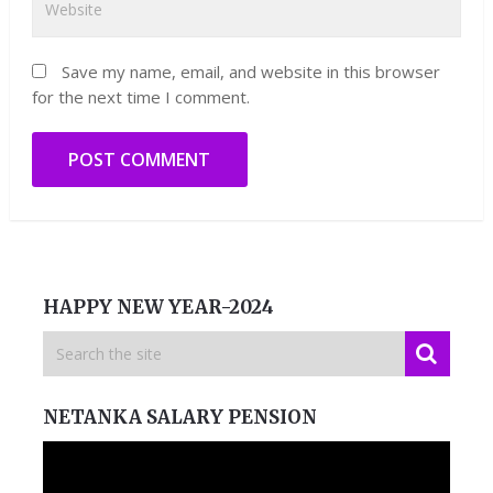
Save my name, email, and website in this browser
for the next time I comment.
HAPPY NEW YEAR-2024
NETANKA SALARY PENSION
Video
Player