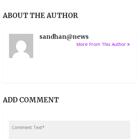
ABOUT THE AUTHOR
sandhan@news
More From This Author
ADD COMMENT