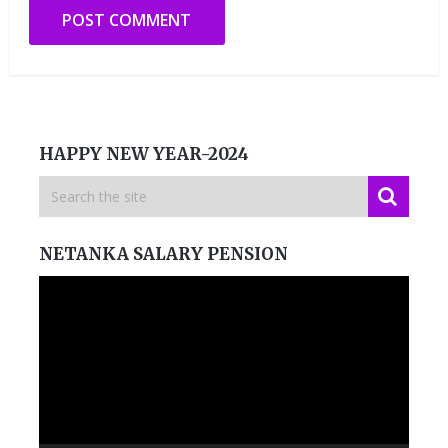
HAPPY NEW YEAR-2024
NETANKA SALARY PENSION
Video
Player