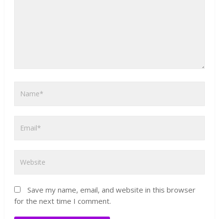
Save my name, email, and website in this browser
for the next time I comment.