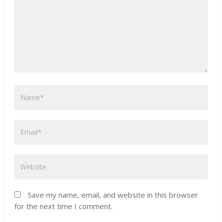
Save my name, email, and website in this browser
for the next time I comment.