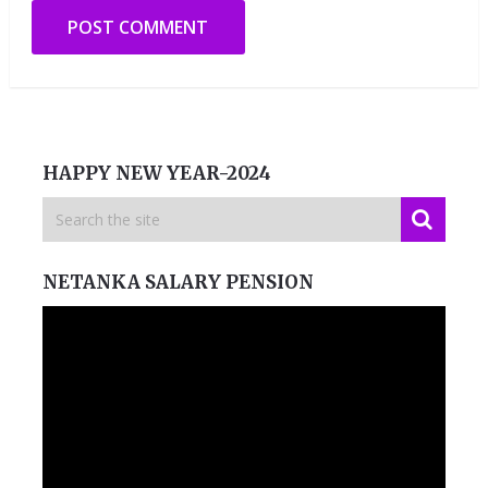
HAPPY NEW YEAR-2024
NETANKA SALARY PENSION
Video
Player