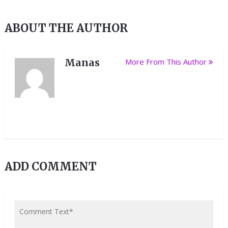
ABOUT THE AUTHOR
Manas
More From This Author
ADD COMMENT