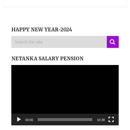
HAPPY NEW YEAR-2024
NETANKA SALARY PENSION
Video
Player
00:00
10:38