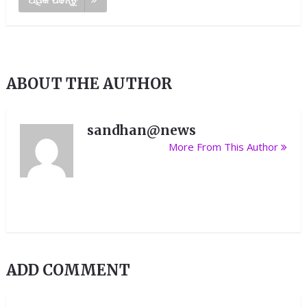
ABOUT THE AUTHOR
sandhan@news
More From This Author
ADD COMMENT