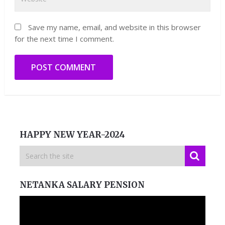
Save my name, email, and website in this browser
for the next time I comment.
HAPPY NEW YEAR-2024
NETANKA SALARY PENSION
Video
Player