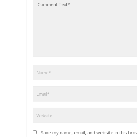
Save my name, email, and website in this bro