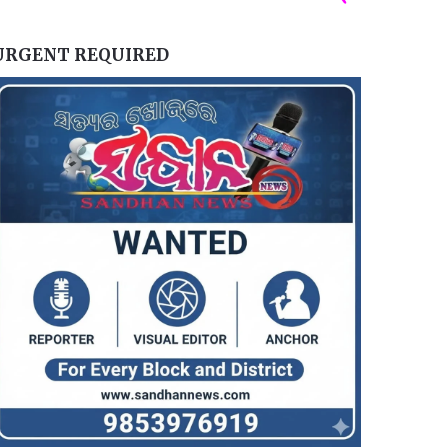
URGENT REQUIRED