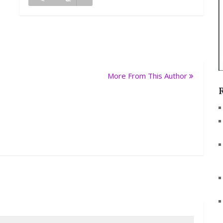
More From This Author