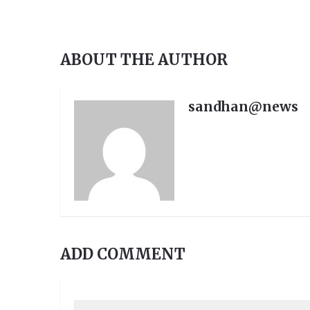
ABOUT THE AUTHOR
sandhan@news
ADD COMMENT