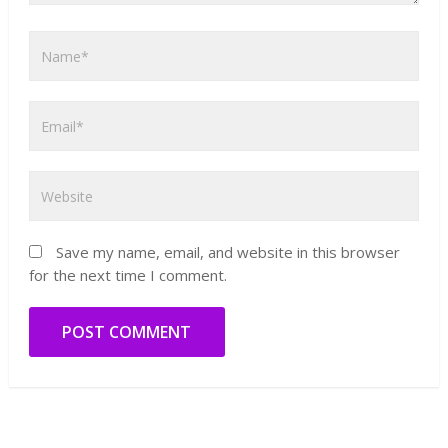
Save my name, email, and website in this browser
for the next time I comment.