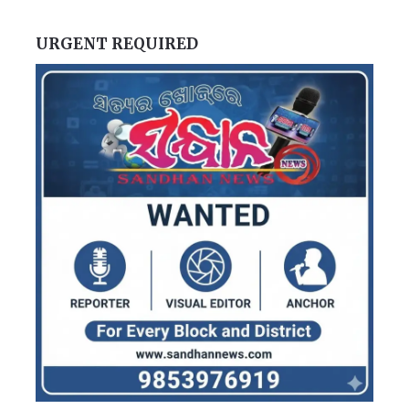
URGENT REQUIRED