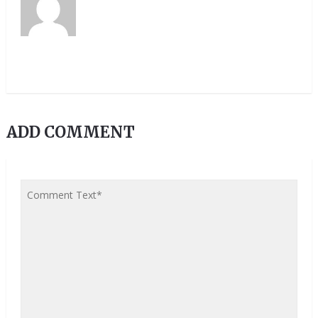
ADD COMMENT