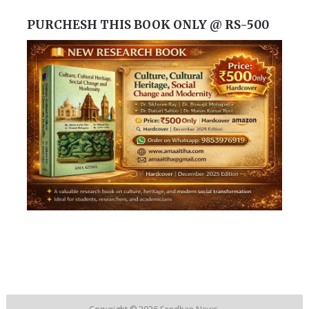
PURCHESH THIS BOOK ONLY @ RS-500