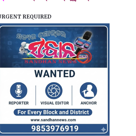
URGENT REQUIRED