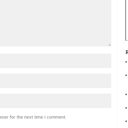
wser for the next time I comment.