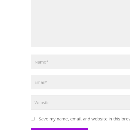
Save my name, email, and website in this bro