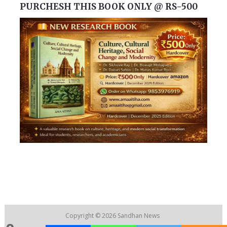
PURCHESH THIS BOOK ONLY @ RS-500
Copyright © 2026
Sandhan News