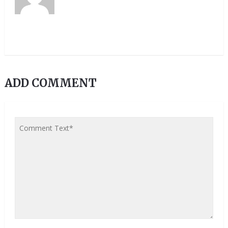
ADD COMMENT