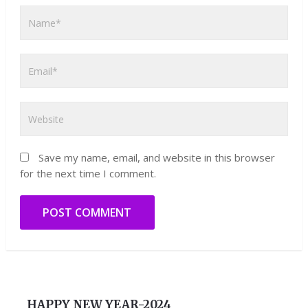
Save my name, email, and website in this browser
for the next time I comment.
HAPPY NEW YEAR-2024