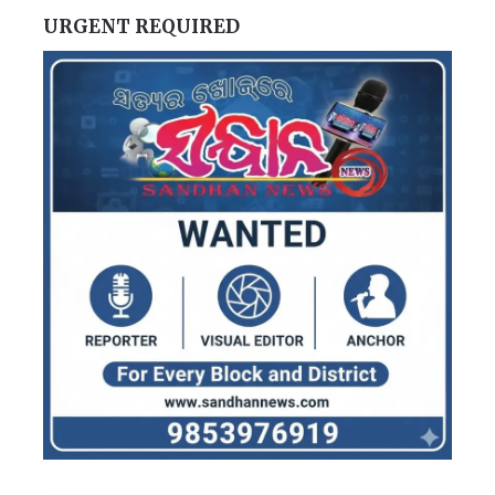
URGENT REQUIRED