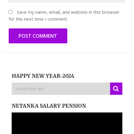
Save my name, email, and website in this browser
for the next time I comment.
HAPPY NEW YEAR-2024
NETANKA SALARY PENSION
Video
Player