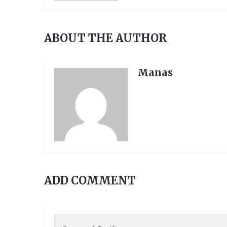
ABOUT THE AUTHOR
Manas
ADD COMMENT