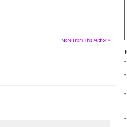
More From This Author