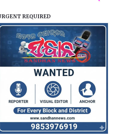
URGENT REQUIRED