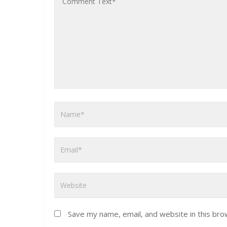
Save my name, email, and website in this bro