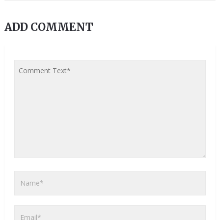
ADD COMMENT