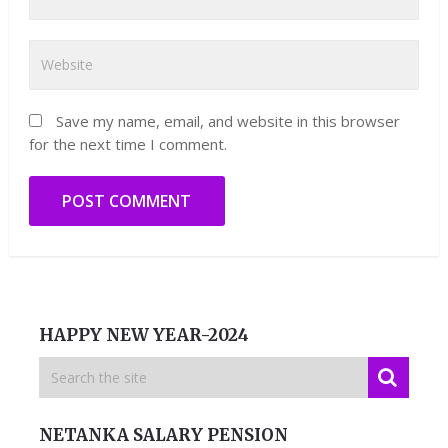
Save my name, email, and website in this browser
for the next time I comment.
HAPPY NEW YEAR-2024
NETANKA SALARY PENSION