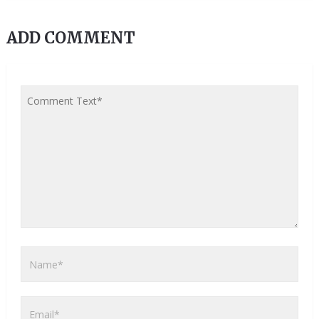
ADD COMMENT