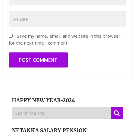
Save my name, email, and website in this browser
for the next time I comment.
HAPPY NEW YEAR-2024
NETANKA SALARY PENSION