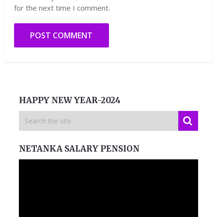
for the next time I comment.
HAPPY NEW YEAR-2024
NETANKA SALARY PENSION
Video
Player