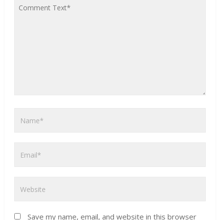
Save my name, email, and website in this browser