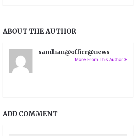
ABOUT THE AUTHOR
sandhan@office@news
More From This Author
ADD COMMENT