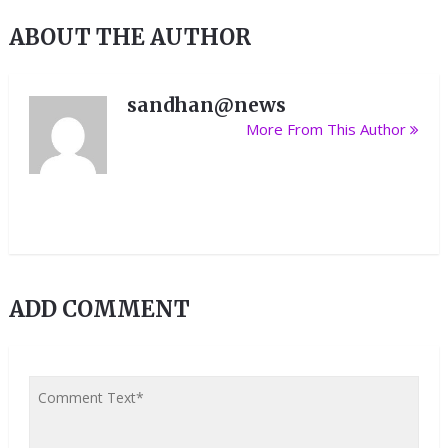
ABOUT THE AUTHOR
sandhan@news
More From This Author
ADD COMMENT