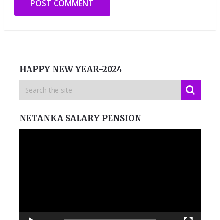
HAPPY NEW YEAR-2024
NETANKA SALARY PENSION
Video
Player