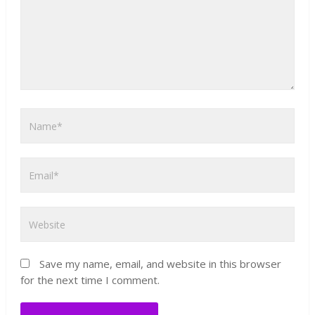
Save my name, email, and website in this browser
for the next time I comment.