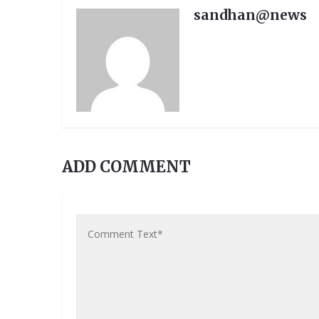
sandhan@news
ADD COMMENT