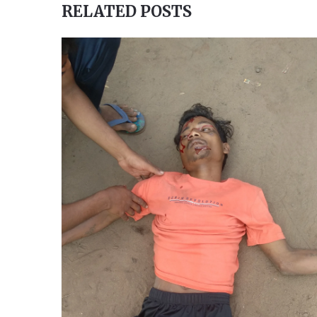
RELATED POSTS