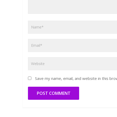
Save my name, email, and website in this bro