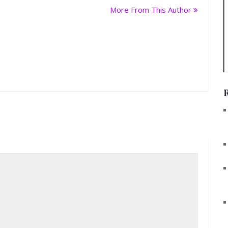
More From This Author