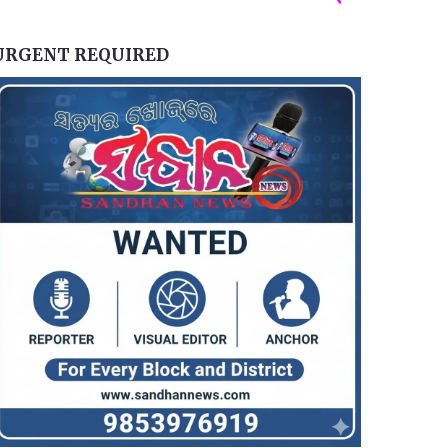
URGENT REQUIRED