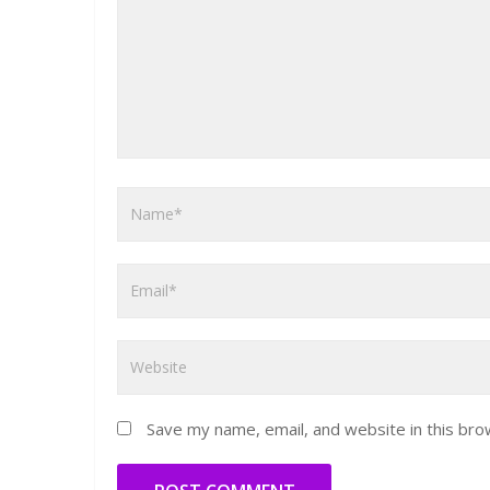
Save my name, email, and website in this bro