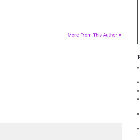
More From This Author