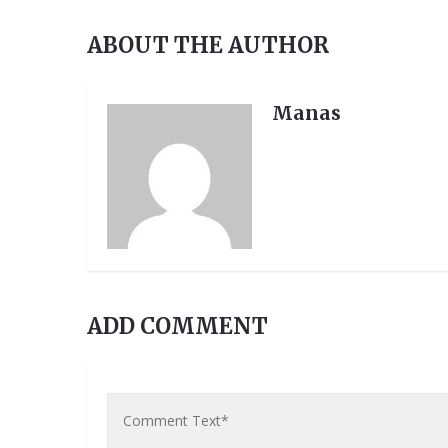
ABOUT THE AUTHOR
Manas
ADD COMMENT