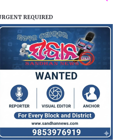
URGENT REQUIRED