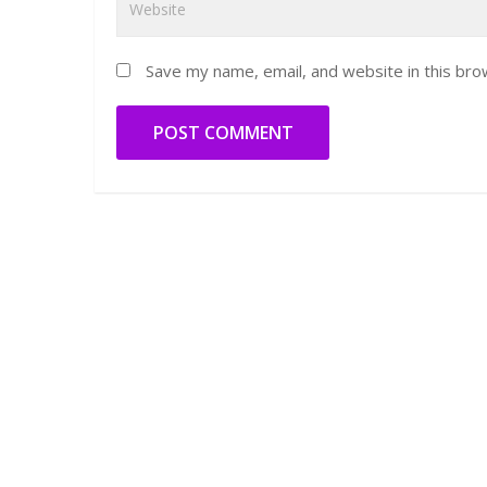
Save my name, email, and website in this bro