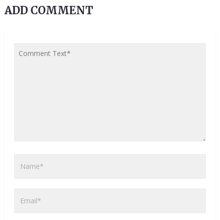
ADD COMMENT