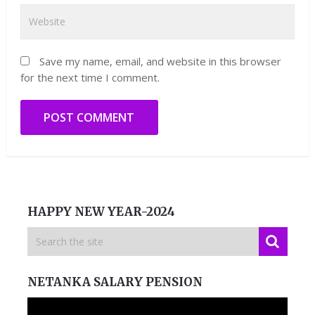
Save my name, email, and website in this browser
for the next time I comment.
HAPPY NEW YEAR-2024
NETANKA SALARY PENSION
Video