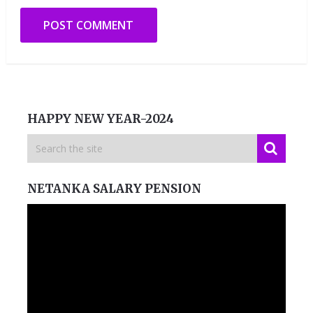
HAPPY NEW YEAR-2024
NETANKA SALARY PENSION
Video
Player