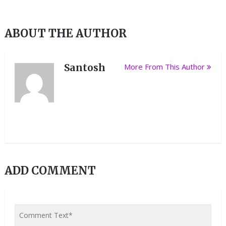
ABOUT THE AUTHOR
Santosh
More From This Author
ADD COMMENT