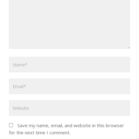
Save my name, email, and website in this browser
for the next time I comment.