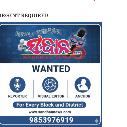
URGENT REQUIRED