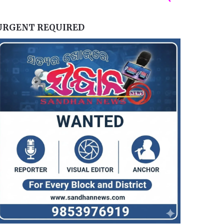
URGENT REQUIRED