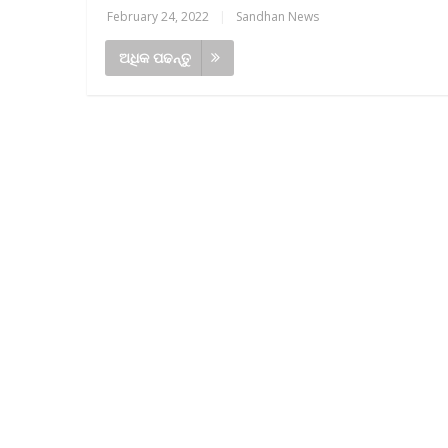
February 24, 2022
|
Sandhan News
ଅଧିକ ପଢନ୍ତୁ