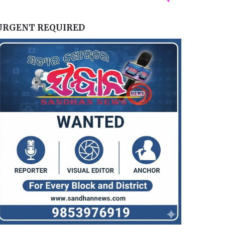
URGENT REQUIRED